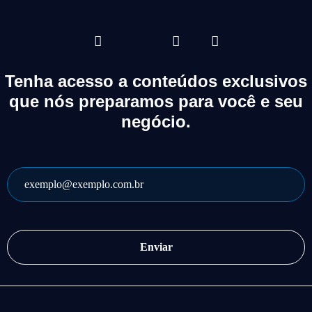
Tenha acesso a conteúdos exclusivos
que nós preparamos para você e seu
negócio.