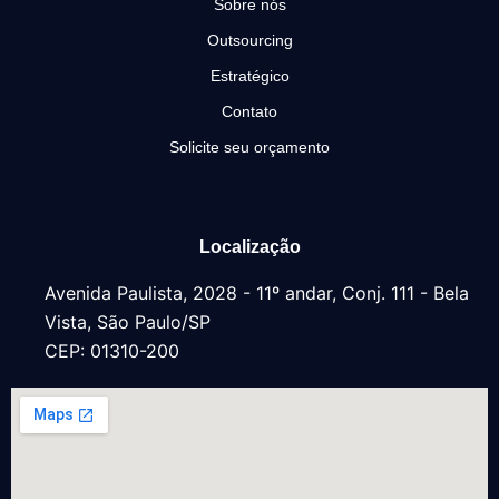
Sobre nós
Outsourcing
Estratégico
Contato
Solicite seu orçamento
Localização
Avenida Paulista, 2028 - 11º andar, Conj. 111 - Bela
Vista, São Paulo/SP
CEP: 01310-200