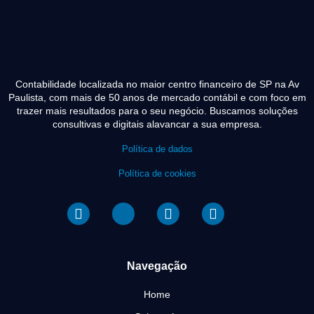
Contabilidade localizada no maior centro financeiro de SP na Av
Paulista, com mais de 50 anos de mercado contábil e com foco em
trazer mais resultados para o seu negócio. Buscamos soluções
consultivas e digitais alavancar a sua empresa.
Política de dados
Política de cookies
Navegação
Home