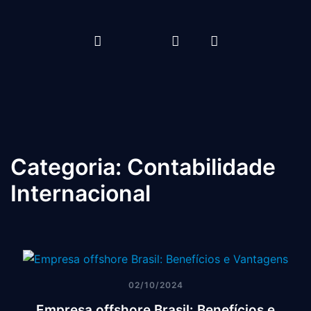
Categoria:
Contabilidade
Internacional
02/10/2024
Empresa offshore Brasil: Benefícios e