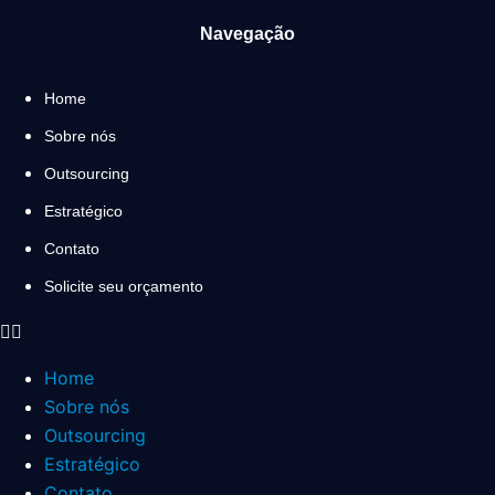
Navegação
Home
Sobre nós
Outsourcing
Estratégico
Contato
Solicite seu orçamento
Home
Sobre nós
Outsourcing
Estratégico
Contato