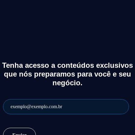
Tenha acesso a conteúdos exclusivos
que nós preparamos para você e seu
negócio.