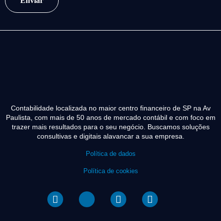
Contabilidade localizada no maior centro financeiro de SP na Av
Paulista, com mais de 50 anos de mercado contábil e com foco em
trazer mais resultados para o seu negócio. Buscamos soluções
consultivas e digitais alavancar a sua empresa.
Política de dados
Política de cookies