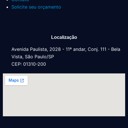
Solicite seu orçamento
Localização
Avenida Paulista, 2028 - 11º andar, Conj. 111 - Bela
Vista, São Paulo/SP
CEP: 01310-200