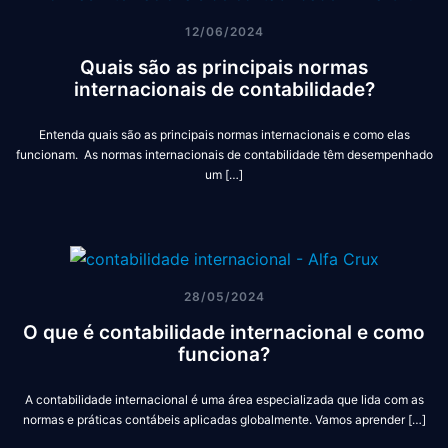
12/06/2024
Quais são as principais normas
internacionais de contabilidade?
Entenda quais são as principais normas internacionais e como elas
funcionam. As normas internacionais de contabilidade têm desempenhado
um […]
28/05/2024
O que é contabilidade internacional e como
funciona?
A contabilidade internacional é uma área especializada que lida com as
normas e práticas contábeis aplicadas globalmente. Vamos aprender […]