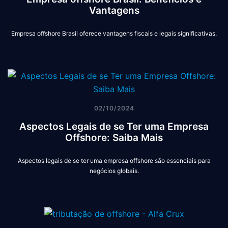
Vantagens
Empresa offshore Brasil oferece vantagens fiscais e legais significativas.
02/10/2024
Aspectos Legais de se Ter uma Empresa
Offshore: Saiba Mais
Aspectos legais de se ter uma empresa offshore são essenciais para
negócios globais.