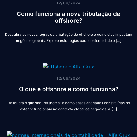
12/06/2024
Como funciona a nova tributação de
offshore?
Descubra as novas regras da tributação de offshore e como elas impactam
negócios globais. Explore estratégias para conformidade e […]
12/06/2024
O que é offshore e como funciona?
Descubra o que são “offshores” e como essas entidades constituídas no
exterior funcionam no contexto global de negócios. A […]